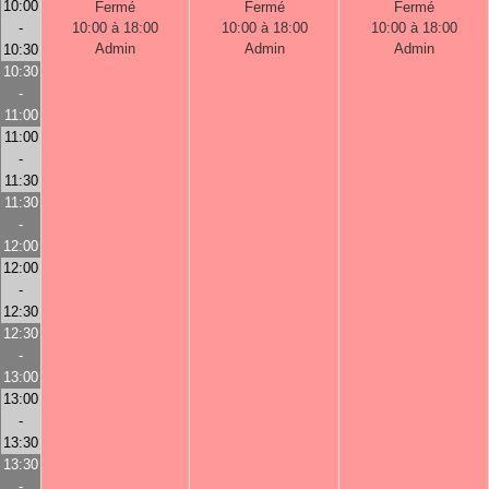
10:00
Fermé
Fermé
Fermé
-
10:00 à 18:00
10:00 à 18:00
10:00 à 18:00
Admin
Admin
Admin
10:30
10:30
-
11:00
11:00
-
11:30
11:30
-
12:00
12:00
-
12:30
12:30
-
13:00
13:00
-
13:30
13:30
-