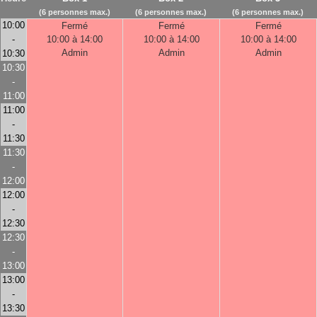
(6 personnes max.)
(6 personnes max.)
(6 personnes max.)
10:00
Fermé
Fermé
Fermé
-
10:00 à 14:00
10:00 à 14:00
10:00 à 14:00
Admin
Admin
Admin
10:30
10:30
-
11:00
11:00
-
11:30
11:30
-
12:00
12:00
-
12:30
12:30
-
13:00
13:00
-
13:30