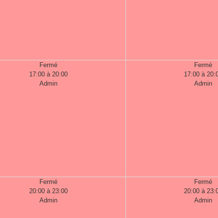
Fermé
Fermé
17:00 à 20:00
17:00 à 20:
Admin
Admin
Fermé
Fermé
20:00 à 23:00
20:00 à 23:
Admin
Admin