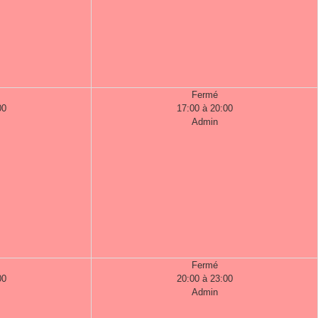
Fermé
00
17:00 à 20:00
Admin
Fermé
00
20:00 à 23:00
Admin