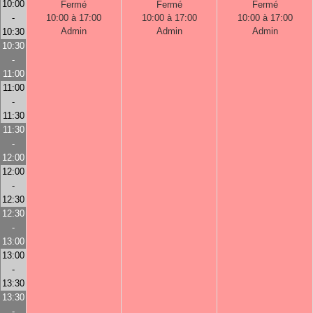
10:00
Fermé
Fermé
Fermé
-
10:00 à 17:00
10:00 à 17:00
10:00 à 17:00
Admin
Admin
Admin
10:30
10:30
-
11:00
11:00
-
11:30
11:30
-
12:00
12:00
-
12:30
12:30
-
13:00
13:00
-
13:30
13:30
-