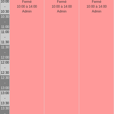
10:00
Fermé
Fermé
Fermé
-
10:00 à 14:00
10:00 à 14:00
10:00 à 14:00
Admin
Admin
Admin
10:30
10:30
-
11:00
11:00
-
11:30
11:30
-
12:00
12:00
-
12:30
12:30
-
13:00
13:00
-
13:30
13:30
-