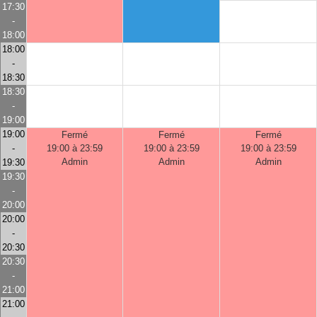
17:30
-
18:00
18:00
-
18:30
18:30
-
19:00
19:00
Fermé
Fermé
Fermé
-
19:00 à 23:59
19:00 à 23:59
19:00 à 23:59
Admin
Admin
Admin
19:30
19:30
-
20:00
20:00
-
20:30
20:30
-
21:00
21:00