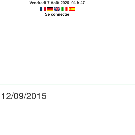
Vendredi 7 Août 2026
04
h
47
Se connecter
: 12/09/2015