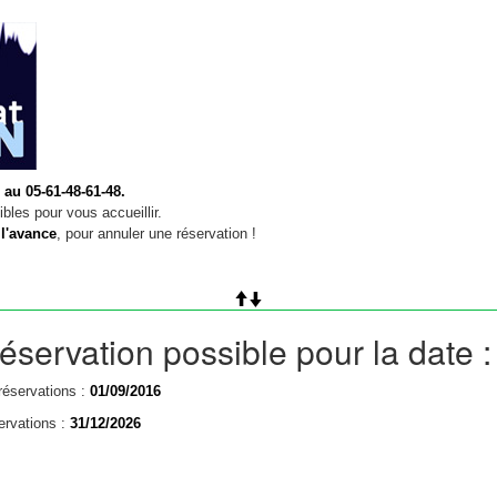
 au 05-61-48-61-48.
bles pour vous accueillir.
 l'avance
, pour annuler une réservation !
éservation possible pour la date 
réservations :
01/09/2016
ervations :
31/12/2026