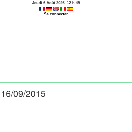
Jeudi 6 Août 2026
12
h
49
Se connecter
: 16/09/2015