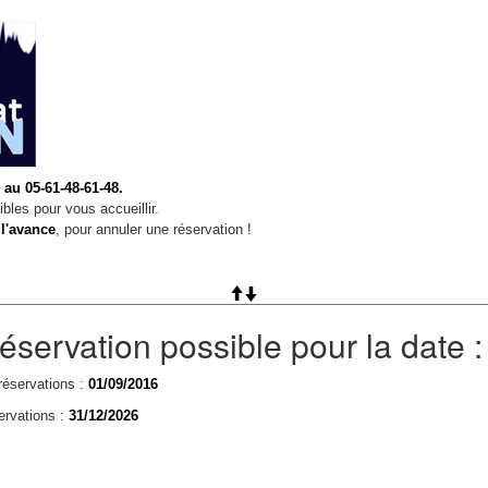
 au 05-61-48-61-48.
bles pour vous accueillir.
 l'avance
, pour annuler une réservation !
éservation possible pour la date 
réservations :
01/09/2016
ervations :
31/12/2026