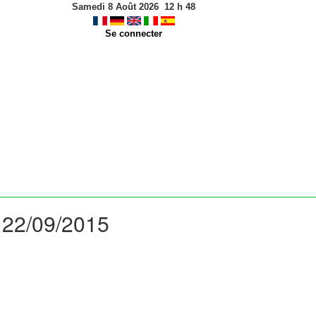
Samedi 8 Août 2026
12
h
48
Se connecter
: 22/09/2015