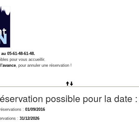
 au 05-61-48-61-48.
bles pour vous accueillir.
 l'avance
, pour annuler une réservation !
éservation possible pour la date 
réservations :
01/09/2016
ervations :
31/12/2026