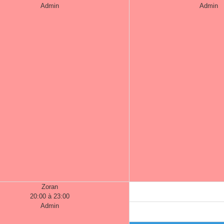
Admin
Admin
Zoran
20:00 à 23:00
Admin