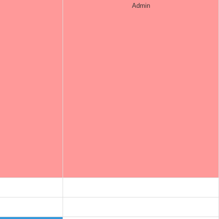
Admin