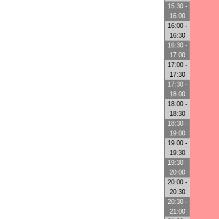
15:30 -
16:00
16:00 -
16:30
16:30 -
17:00
17:00 -
17:30
17:30 -
18:00
18:00 -
18:30
18:30 -
19:00
19:00 -
19:30
19:30 -
20:00
20:00 -
20:30
20:30 -
21:00