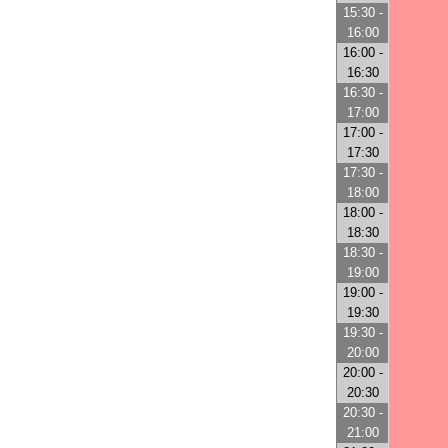
15:30 -
16:00
16:00 -
16:30
16:30 -
17:00
17:00 -
17:30
17:30 -
18:00
18:00 -
18:30
18:30 -
19:00
19:00 -
19:30
19:30 -
20:00
20:00 -
20:30
20:30 -
21:00