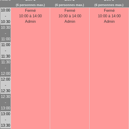
(6 personnes max.)
(6 personnes max.)
(6 personnes max.)
10:00
Fermé
Fermé
Fermé
-
10:00 à 14:00
10:00 à 14:00
10:00 à 14:00
Admin
Admin
Admin
10:30
10:30
-
11:00
11:00
-
11:30
11:30
-
12:00
12:00
-
12:30
12:30
-
13:00
13:00
-
13:30