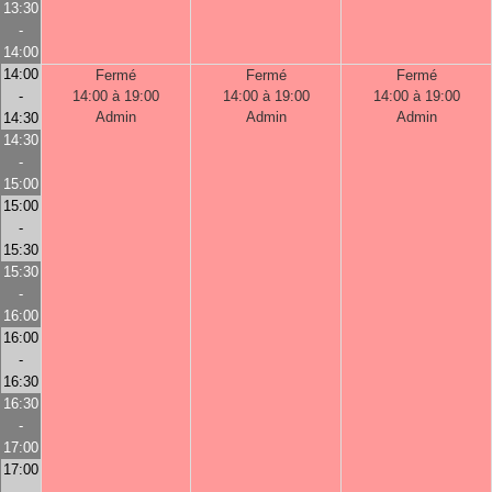
13:30
-
14:00
14:00
Fermé
Fermé
Fermé
-
14:00 à 19:00
14:00 à 19:00
14:00 à 19:00
Admin
Admin
Admin
14:30
14:30
-
15:00
15:00
-
15:30
15:30
-
16:00
16:00
-
16:30
16:30
-
17:00
17:00
-