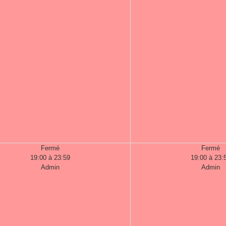
Fermé
Fermé
19:00 à 23:59
19:00 à 23:
Admin
Admin