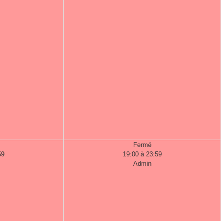
Fermé
59
19:00 à 23:59
Admin