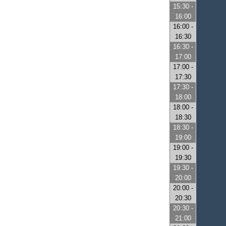
15:30 -
16:00
16:00 -
16:30
16:30 -
17:00
17:00 -
17:30
17:30 -
18:00
18:00 -
18:30
18:30 -
19:00
19:00 -
19:30
19:30 -
20:00
20:00 -
20:30
20:30 -
21:00