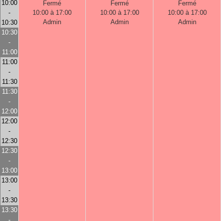
10:00
Fermé
Fermé
Fermé
-
10:00 à 17:00
10:00 à 17:00
10:00 à 17:00
Admin
Admin
Admin
10:30
10:30
-
11:00
11:00
-
11:30
11:30
-
12:00
12:00
-
12:30
12:30
-
13:00
13:00
-
13:30
13:30
-