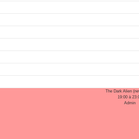
The Dark Alien (n
19:00 à 23:
Admin