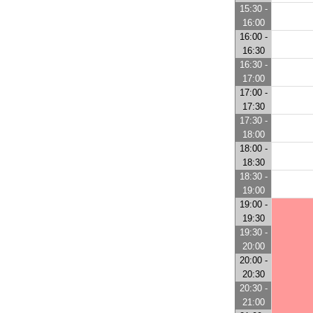
15:30 -
16:00
16:00 -
16:30
16:30 -
17:00
17:00 -
17:30
17:30 -
18:00
18:00 -
18:30
18:30 -
19:00
19:00 -
19:30
19:30 -
20:00
20:00 -
20:30
20:30 -
21:00