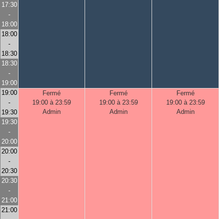
17:30
-
18:00
18:00
-
18:30
18:30
-
19:00
19:00
Fermé
Fermé
Fermé
-
19:00 à 23:59
19:00 à 23:59
19:00 à 23:59
Admin
Admin
Admin
19:30
19:30
-
20:00
20:00
-
20:30
20:30
-
21:00
21:00