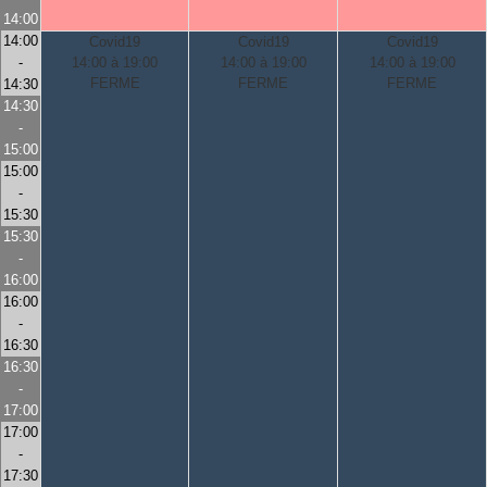
14:00
14:00
Covid19
Covid19
Covid19
-
14:00 à 19:00
14:00 à 19:00
14:00 à 19:00
FERME
FERME
FERME
14:30
14:30
-
15:00
15:00
-
15:30
15:30
-
16:00
16:00
-
16:30
16:30
-
17:00
17:00
-
17:30