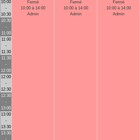
10:00
Fermé
Fermé
Fermé
-
10:00 à 14:00
10:00 à 14:00
10:00 à 14:00
Admin
Admin
Admin
10:30
10:30
-
11:00
11:00
-
11:30
11:30
-
12:00
12:00
-
12:30
12:30
-
13:00
13:00
-
13:30
13:30
-