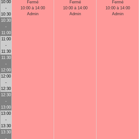
10:00
Fermé
Fermé
Fermé
-
10:00 à 14:00
10:00 à 14:00
10:00 à 14:00
Admin
Admin
Admin
10:30
10:30
-
11:00
11:00
-
11:30
11:30
-
12:00
12:00
-
12:30
12:30
-
13:00
13:00
-
13:30
13:30
-