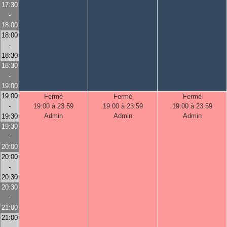
17:30
-
18:00
18:00
-
18:30
18:30
-
19:00
19:00
Fermé
Fermé
Fermé
-
19:00 à 23:59
19:00 à 23:59
19:00 à 23:59
Admin
Admin
Admin
19:30
19:30
-
20:00
20:00
-
20:30
20:30
-
21:00
21:00