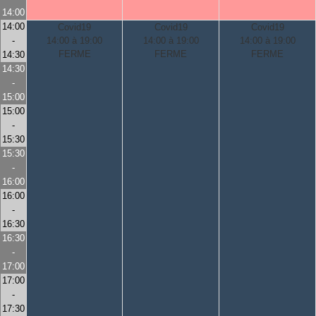
14:00
14:00
Covid19
Covid19
Covid19
-
14:00 à 19:00
14:00 à 19:00
14:00 à 19:00
FERME
FERME
FERME
14:30
14:30
-
15:00
15:00
-
15:30
15:30
-
16:00
16:00
-
16:30
16:30
-
17:00
17:00
-
17:30