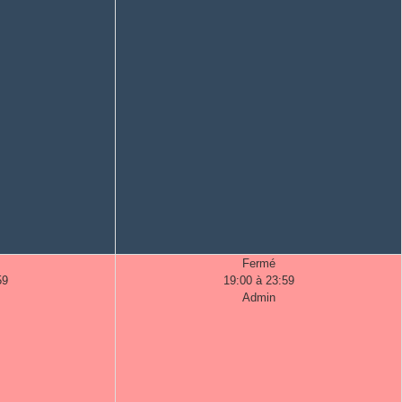
Fermé
59
19:00 à 23:59
Admin