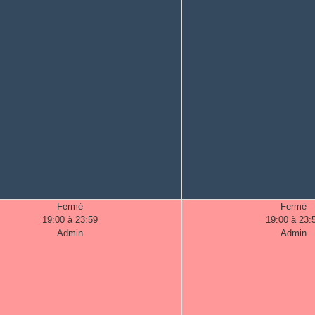
Fermé
Fermé
19:00 à 23:59
19:00 à 23:
Admin
Admin