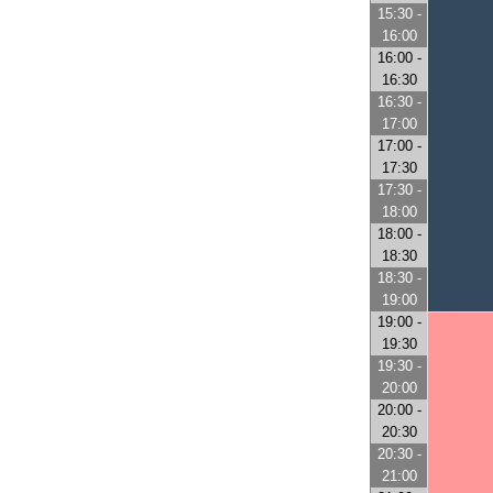
15:30 -
16:00
16:00 -
16:30
16:30 -
17:00
17:00 -
17:30
17:30 -
18:00
18:00 -
18:30
18:30 -
19:00
19:00 -
19:30
19:30 -
20:00
20:00 -
20:30
20:30 -
21:00