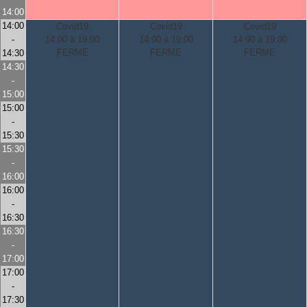
14:00
14:00
Covid19
Covid19
Covid19
-
14:00 à 19:00
14:00 à 19:00
14:00 à 19:00
FERME
FERME
FERME
14:30
14:30
-
15:00
15:00
-
15:30
15:30
-
16:00
16:00
-
16:30
16:30
-
17:00
17:00
-
17:30