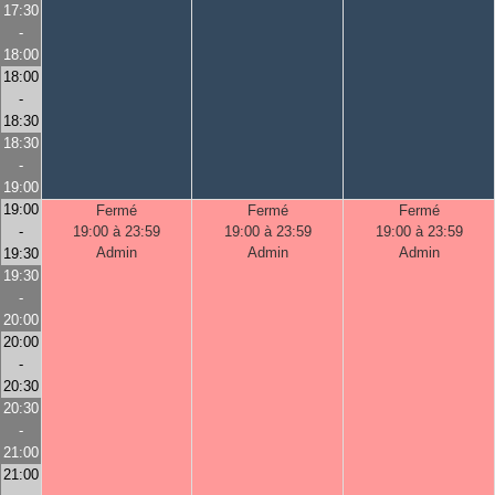
17:30
-
18:00
18:00
-
18:30
18:30
-
19:00
19:00
Fermé
Fermé
Fermé
-
19:00 à 23:59
19:00 à 23:59
19:00 à 23:59
Admin
Admin
Admin
19:30
19:30
-
20:00
20:00
-
20:30
20:30
-
21:00
21:00