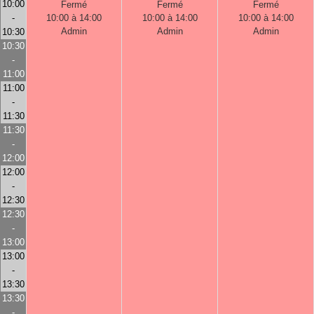
10:00
Fermé
Fermé
Fermé
-
10:00 à 14:00
10:00 à 14:00
10:00 à 14:00
Admin
Admin
Admin
10:30
10:30
-
11:00
11:00
-
11:30
11:30
-
12:00
12:00
-
12:30
12:30
-
13:00
13:00
-
13:30
13:30
-