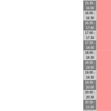
15:30 -
16:00
16:00 -
16:30
16:30 -
17:00
17:00 -
17:30
17:30 -
18:00
18:00 -
18:30
18:30 -
19:00
19:00 -
19:30
19:30 -
20:00
20:00 -
20:30
20:30 -
21:00