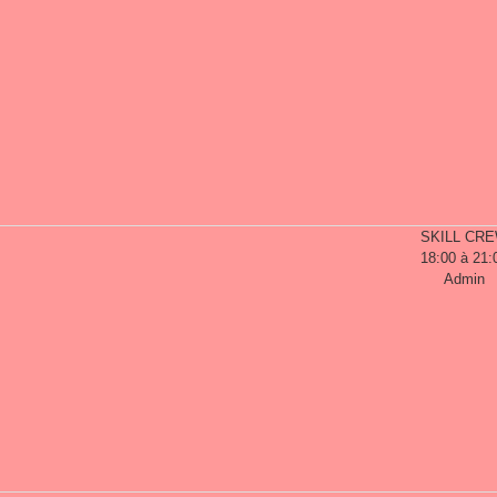
SKILL CR
18:00 à 21:
Admin