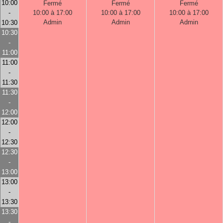
10:00
Fermé
Fermé
Fermé
-
10:00 à 17:00
10:00 à 17:00
10:00 à 17:00
Admin
Admin
Admin
10:30
10:30
-
11:00
11:00
-
11:30
11:30
-
12:00
12:00
-
12:30
12:30
-
13:00
13:00
-
13:30
13:30
-