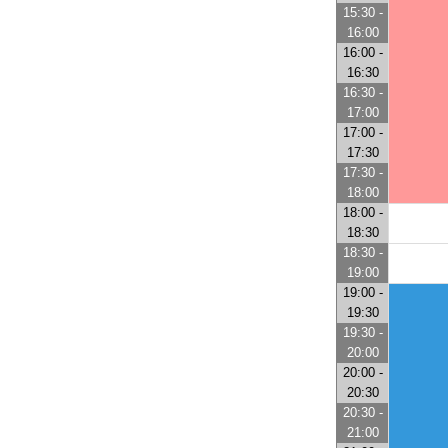
15:30 -
16:00
16:00 -
16:30
16:30 -
17:00
17:00 -
17:30
17:30 -
18:00
18:00 -
18:30
18:30 -
19:00
19:00 -
19:30
19:30 -
20:00
20:00 -
20:30
20:30 -
21:00