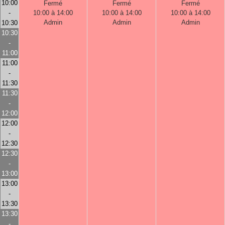
10:00
Fermé
Fermé
Fermé
-
10:00 à 14:00
10:00 à 14:00
10:00 à 14:00
Admin
Admin
Admin
10:30
10:30
-
11:00
11:00
-
11:30
11:30
-
12:00
12:00
-
12:30
12:30
-
13:00
13:00
-
13:30
13:30
-