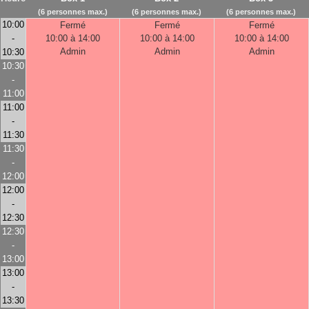
(6 personnes max.)
(6 personnes max.)
(6 personnes max.)
10:00
Fermé
Fermé
Fermé
-
10:00 à 14:00
10:00 à 14:00
10:00 à 14:00
Admin
Admin
Admin
10:30
10:30
-
11:00
11:00
-
11:30
11:30
-
12:00
12:00
-
12:30
12:30
-
13:00
13:00
-
13:30