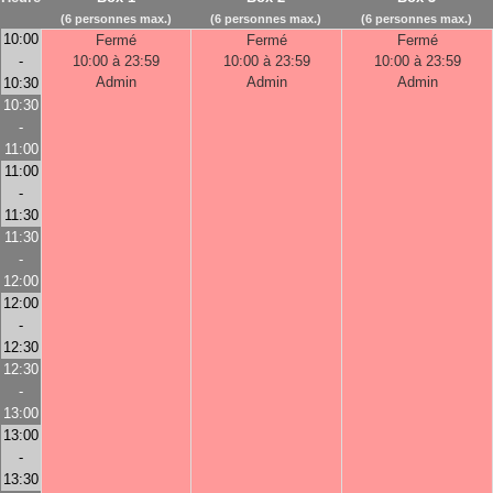
(6 personnes max.)
(6 personnes max.)
(6 personnes max.)
10:00
Fermé
Fermé
Fermé
-
10:00 à 23:59
10:00 à 23:59
10:00 à 23:59
Admin
Admin
Admin
10:30
10:30
-
11:00
11:00
-
11:30
11:30
-
12:00
12:00
-
12:30
12:30
-
13:00
13:00
-
13:30