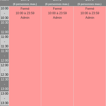
(6 personnes max.)
(6 personnes max.)
(6 personnes max.)
10:00
Fermé
Fermé
Fermé
-
10:00 à 23:59
10:00 à 23:59
10:00 à 23:59
Admin
Admin
Admin
10:30
10:30
-
11:00
11:00
-
11:30
11:30
-
12:00
12:00
-
12:30
12:30
-
13:00
13:00
-
13:30