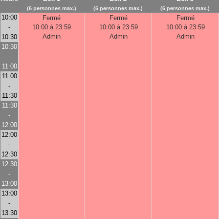
(6 personnes max.)
(6 personnes max.)
(6 personnes max.)
10:00
Fermé
Fermé
Fermé
-
10:00 à 23:59
10:00 à 23:59
10:00 à 23:59
Admin
Admin
Admin
10:30
10:30
-
11:00
11:00
-
11:30
11:30
-
12:00
12:00
-
12:30
12:30
-
13:00
13:00
-
13:30