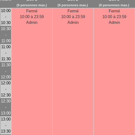
(6 personnes max.)
(6 personnes max.)
(6 personnes max.)
10:00
Fermé
Fermé
Fermé
-
10:00 à 23:59
10:00 à 23:59
10:00 à 23:59
Admin
Admin
Admin
10:30
10:30
-
11:00
11:00
-
11:30
11:30
-
12:00
12:00
-
12:30
12:30
-
13:00
13:00
-
13:30