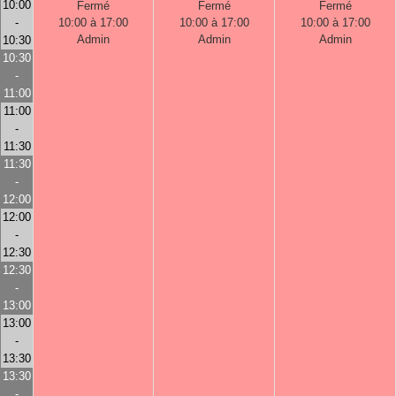
10:00
Fermé
Fermé
Fermé
-
10:00 à 17:00
10:00 à 17:00
10:00 à 17:00
Admin
Admin
Admin
10:30
10:30
-
11:00
11:00
-
11:30
11:30
-
12:00
12:00
-
12:30
12:30
-
13:00
13:00
-
13:30
13:30
-