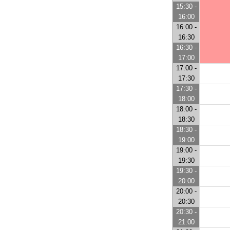
15:30 -
16:00
16:00 -
16:30
16:30 -
17:00
17:00 -
17:30
17:30 -
18:00
18:00 -
18:30
18:30 -
19:00
19:00 -
19:30
19:30 -
20:00
20:00 -
20:30
20:30 -
21:00