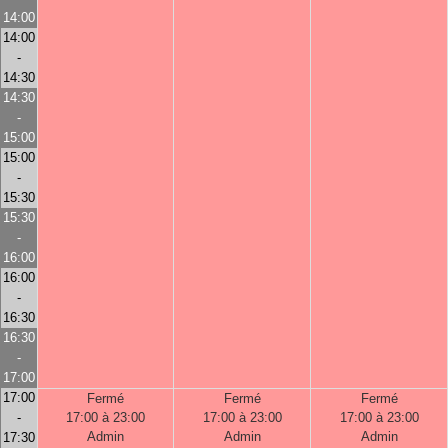
14:00
14:00
-
14:30
14:30
-
15:00
15:00
-
15:30
15:30
-
16:00
16:00
-
16:30
16:30
-
17:00
17:00
Fermé
Fermé
Fermé
-
17:00 à 23:00
17:00 à 23:00
17:00 à 23:00
Admin
Admin
Admin
17:30