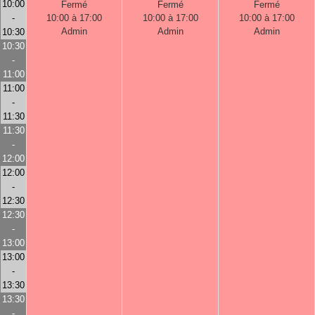
10:00
Fermé
Fermé
Fermé
-
10:00 à 17:00
10:00 à 17:00
10:00 à 17:00
Admin
Admin
Admin
10:30
10:30
-
11:00
11:00
-
11:30
11:30
-
12:00
12:00
-
12:30
12:30
-
13:00
13:00
-
13:30
13:30
-