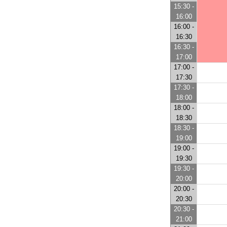
15:30 -
16:00
16:00 -
16:30
16:30 -
17:00
17:00 -
17:30
17:30 -
18:00
18:00 -
18:30
18:30 -
19:00
19:00 -
19:30
19:30 -
20:00
20:00 -
20:30
20:30 -
21:00