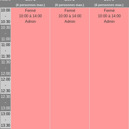
(6 personnes max.)
(6 personnes max.)
(6 personnes max.)
10:00
Fermé
Fermé
Fermé
-
10:00 à 14:00
10:00 à 14:00
10:00 à 14:00
Admin
Admin
Admin
10:30
10:30
-
11:00
11:00
-
11:30
11:30
-
12:00
12:00
-
12:30
12:30
-
13:00
13:00
-
13:30