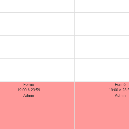
Fermé
Fermé
19:00 à 23:59
19:00 à 23:
Admin
Admin