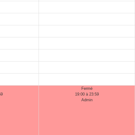
Fermé
59
19:00 à 23:59
Admin