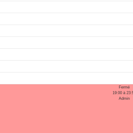
Fermé
19:00 à 23:
Admin