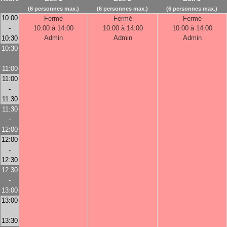
(6 personnes max.)
(6 personnes max.)
(6 personnes max.)
10:00
Fermé
Fermé
Fermé
-
10:00 à 14:00
10:00 à 14:00
10:00 à 14:00
Admin
Admin
Admin
10:30
10:30
-
11:00
11:00
-
11:30
11:30
-
12:00
12:00
-
12:30
12:30
-
13:00
13:00
-
13:30