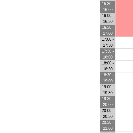
15:30 -
16:00
16:00 -
16:30
16:30 -
17:00
17:00 -
17:30
17:30 -
18:00
18:00 -
18:30
18:30 -
19:00
19:00 -
19:30
19:30 -
20:00
20:00 -
20:30
20:30 -
21:00