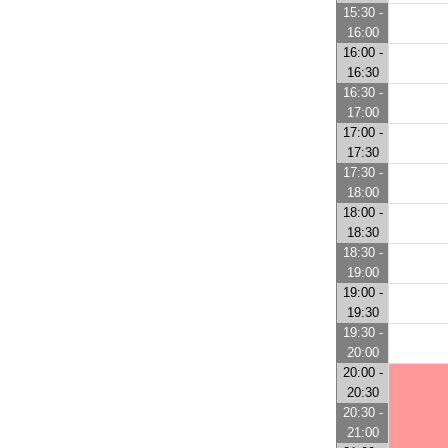
15:30 -
16:00
16:00 -
16:30
16:30 -
17:00
17:00 -
17:30
17:30 -
18:00
18:00 -
18:30
18:30 -
19:00
19:00 -
19:30
19:30 -
20:00
20:00 -
20:30
20:30 -
21:00