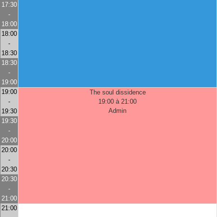
17:30
-
18:00
18:00
-
18:30
18:30
-
19:00
19:00
The soul dissidence
-
19:00 à 21:00
Admin
19:30
19:30
-
20:00
20:00
-
20:30
20:30
-
21:00
21:00