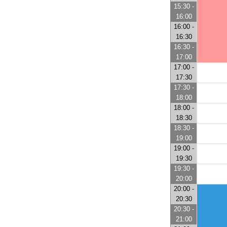
15:30 -
16:00
16:00 -
16:30
16:30 -
17:00
17:00 -
17:30
17:30 -
18:00
18:00 -
18:30
18:30 -
19:00
19:00 -
19:30
19:30 -
20:00
20:00 -
20:30
20:30 -
21:00