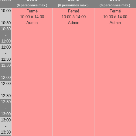
(6 personnes max.)
(6 personnes max.)
(6 personnes max.)
10:00
Fermé
Fermé
Fermé
-
10:00 à 14:00
10:00 à 14:00
10:00 à 14:00
Admin
Admin
Admin
10:30
10:30
-
11:00
11:00
-
11:30
11:30
-
12:00
12:00
-
12:30
12:30
-
13:00
13:00
-
13:30