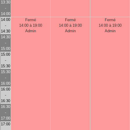
13:30
-
14:00
14:00
Fermé
Fermé
Fermé
-
14:00 à 19:00
14:00 à 19:00
14:00 à 19:00
Admin
Admin
Admin
14:30
14:30
-
15:00
15:00
-
15:30
15:30
-
16:00
16:00
-
16:30
16:30
-
17:00
17:00
-