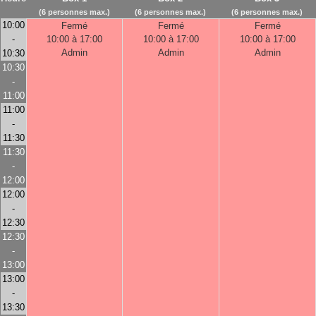
(6 personnes max.)
(6 personnes max.)
(6 personnes max.)
10:00
Fermé
Fermé
Fermé
-
10:00 à 17:00
10:00 à 17:00
10:00 à 17:00
Admin
Admin
Admin
10:30
10:30
-
11:00
11:00
-
11:30
11:30
-
12:00
12:00
-
12:30
12:30
-
13:00
13:00
-
13:30