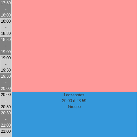
17:30
-
18:00
18:00
-
18:30
18:30
-
19:00
19:00
-
19:30
19:30
-
20:00
20:00
Ledzepotes
-
20:00 à 23:59
Groupe
20:30
20:30
-
21:00
21:00