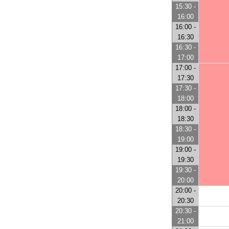
15:30 -
16:00
16:00 -
16:30
16:30 -
17:00
17:00 -
17:30
17:30 -
18:00
18:00 -
18:30
18:30 -
19:00
19:00 -
19:30
19:30 -
20:00
20:00 -
20:30
20:30 -
21:00