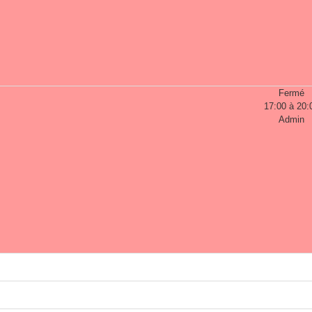
Fermé
17:00 à 20:
Admin