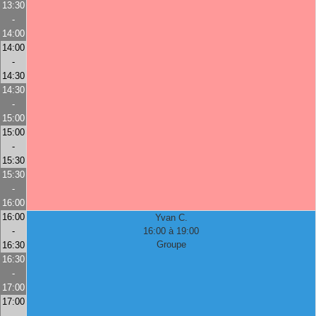
13:30
-
14:00
14:00
-
14:30
14:30
-
15:00
15:00
-
15:30
15:30
-
16:00
16:00
Yvan C.
-
16:00 à 19:00
Groupe
16:30
16:30
-
17:00
17:00
-