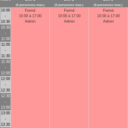
(6 personnes max.)
(6 personnes max.)
(6 personnes max.)
10:00
Fermé
Fermé
Fermé
-
10:00 à 17:00
10:00 à 17:00
10:00 à 17:00
Admin
Admin
Admin
10:30
10:30
-
11:00
11:00
-
11:30
11:30
-
12:00
12:00
-
12:30
12:30
-
13:00
13:00
-
13:30