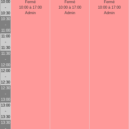
10:00
Fermé
Fermé
Fermé
-
10:00 à 17:00
10:00 à 17:00
10:00 à 17:00
Admin
Admin
Admin
10:30
10:30
-
11:00
11:00
-
11:30
11:30
-
12:00
12:00
-
12:30
12:30
-
13:00
13:00
-
13:30
13:30
-