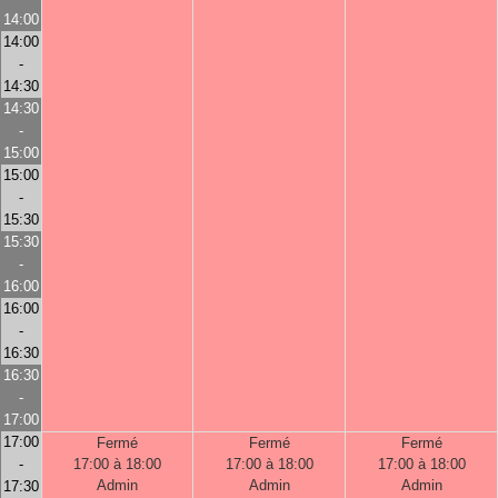
14:00
14:00
-
14:30
14:30
-
15:00
15:00
-
15:30
15:30
-
16:00
16:00
-
16:30
16:30
-
17:00
17:00
Fermé
Fermé
Fermé
-
17:00 à 18:00
17:00 à 18:00
17:00 à 18:00
Admin
Admin
Admin
17:30