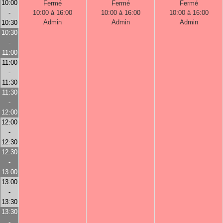
10:00
Fermé
Fermé
Fermé
-
10:00 à 16:00
10:00 à 16:00
10:00 à 16:00
Admin
Admin
Admin
10:30
10:30
-
11:00
11:00
-
11:30
11:30
-
12:00
12:00
-
12:30
12:30
-
13:00
13:00
-
13:30
13:30
-