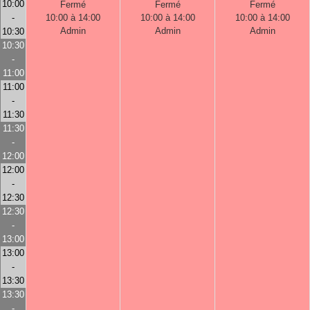
10:00
Fermé
Fermé
Fermé
-
10:00 à 14:00
10:00 à 14:00
10:00 à 14:00
Admin
Admin
Admin
10:30
10:30
-
11:00
11:00
-
11:30
11:30
-
12:00
12:00
-
12:30
12:30
-
13:00
13:00
-
13:30
13:30
-